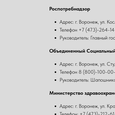
Роспотребнадзор
Адрес: г. Воронеж, ул. Ко
Телефон +7 (473)-264-14
Руководитель: Главный г
Объединенный Социальны
Адрес: г. Воронеж, ул. Ст
Телефон 8 (800)-100-00
Руководитель: Шапошник
Министерство здравоохран
Адрес: г. Воронеж, ул. К
Телефон: +7 (473)-212-61