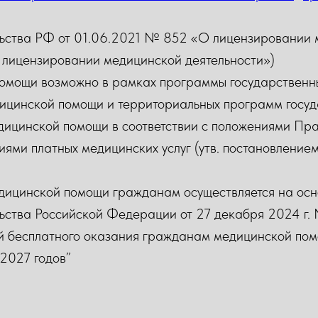
ьства РФ от 01.06.2021 № 852 «О лицензировании 
 лицензировании медицинской деятельности»)
омощи возможно в рамках программы государственны
ицинской помощи и территориальных программ госуд
дицинской помощи в соответствии с положениями Пр
ями платных медицинских услуг (утв. постановлением
дицинской помощи гражданам осуществляется на осн
ьства Российской Федерации от 27 декабря 2024 г
й бесплатного оказания гражданам медицинской пом
2027 годов”