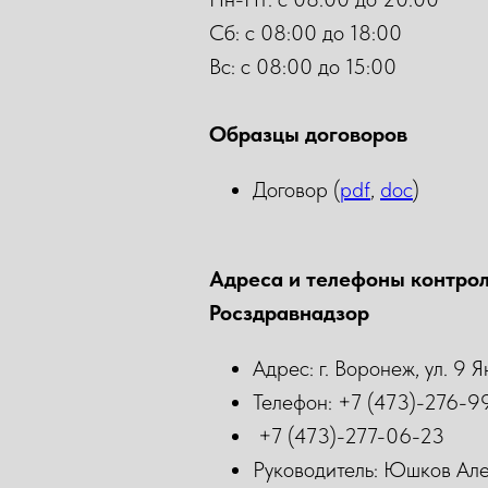
Сб: с 08:00 до 18:00
Вс: с 08:00 до 15:00
Образцы договоров
Договор (
pdf
,
doc
)
Адреса и телефоны контро
Росздравнадзор
Адрес: г. Воронеж, ул. 9 
Телефон: +7 (473)-276-9
+7 (473)-277-06-23
Руководитель: Юшков Ал