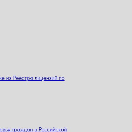
ке из Реестра лицензий по
овья граждан в Российской