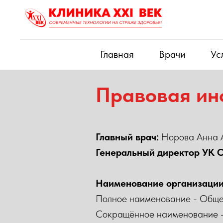
Главная
Врачи
Ус
Правовая и
Главный врач:
Норова Анна 
Генеральный директор У
Наименование организации
Полное наименование - Обще
Сокращённое наименование 