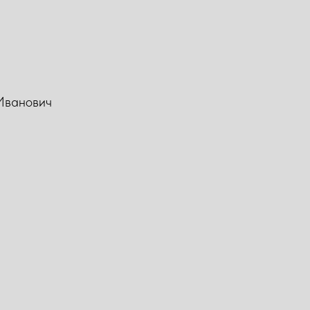
 Иванович