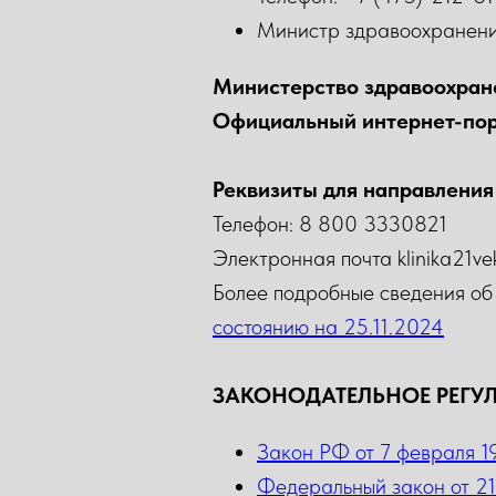
Министр здравоохранени
Министерство здравоохран
Официальный интернет-пор
Реквизиты для направления
Телефон: 8 800 3330821
Электронная почта klinika21ve
Более подробные сведения 
состоянию на 25.11.2024
ЗАКОНОДАТЕЛЬНОЕ РЕГУ
Закон РФ от 7 февраля 1
Федеральный закон от 21