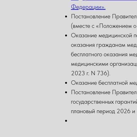
Федерации».
Постановление Правител
(вместе с «Положением о
Оказание медицинской п
оказания гражданам мед
бесплатного оказания ме
медицинскими организаци
2023 г. N 736).
Оказание бесплатной ме
Постановление Правител
государственных гаранти
плановый период 2026 и 