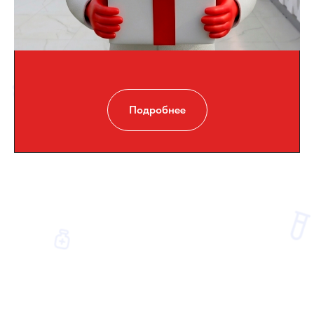
Подробнее