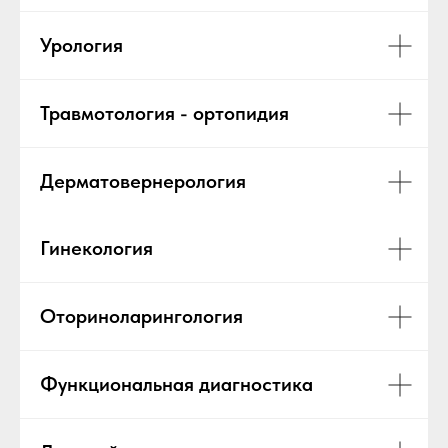
Урология
Травмотология - ортопидия
Дерматовернерология
Гинекология
Оториноларингология
Функциональная диагностика